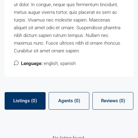
ut dolor. In congue, neque quis fermentum tincidunt,
metus augue viverra tortor, quis placerat ex sem ac
turpis. Vivamus nec molestie sapien. Maecenas
aliquet sit amet odio et ornare. Suspendisse pharetra
nibh dictum sapien rutrum tempus. Nullam nec
maximus nunc. Fusce ultrices nibh id ornare rhoncus.
Curabitur sit amet ornare sapien.
Language:
english, spanish
Listings (0)
Agents (0)
Reviews (0)